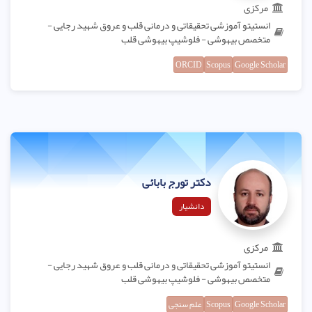
مرکزی
انستیتو آموزشی تحقیقاتی و درمانی قلب و عروق شهید رجایی -
متخصص بیهوشی - فلوشیپ بیهوشی قلب
ORCID
Scopus
Google Scholar
دکتر تورج بابائی
دانشیار
مرکزی
انستیتو آموزشی تحقیقاتی و درمانی قلب و عروق شهید رجایی -
متخصص بیهوشی - فلوشیپ بیهوشی قلب
Google Scholar
Scopus
علم سنجی