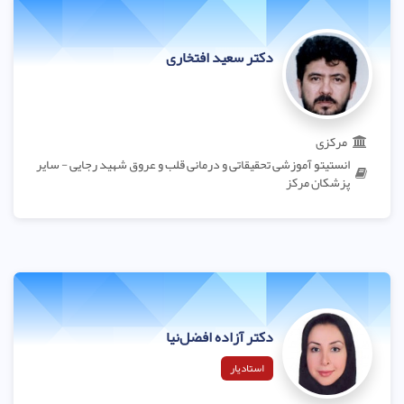
دکتر سعید افتخاری
مرکزی
انستیتو آموزشی تحقیقاتی و درمانی قلب و عروق شهید رجایی - سایر
پزشکان مرکز
دکتر آزاده افضل‌نیا
استادیار