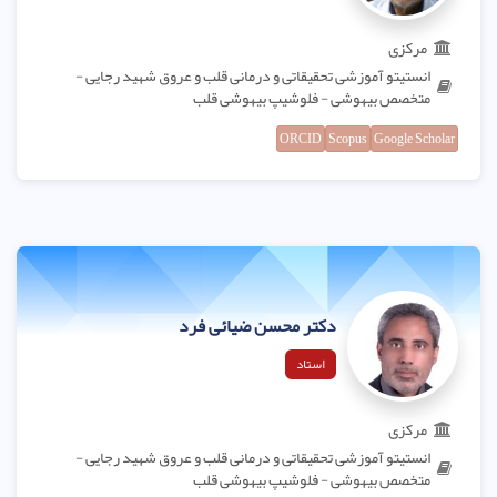
مرکزی
انستیتو آموزشی تحقیقاتی و درمانی قلب و عروق شهید رجایی -
متخصص بیهوشی - فلوشیپ بیهوشی قلب
ORCID
Scopus
Google Scholar
دکتر محسن ضیائی فرد
استاد
مرکزی
انستیتو آموزشی تحقیقاتی و درمانی قلب و عروق شهید رجایی -
متخصص بیهوشی - فلوشیپ بیهوشی قلب