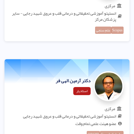
مرکزی
انستیتو آموزشی تحقیقاتی و درمانی قلب و عروق شهید رجایی - سایر
پزشکان مرکز
Scopus
علم سنجی
دکتر آرمین الهی فر
استادیار
مرکزی
انستیتو آموزشی تحقیقاتی و درمانی قلب و عروق شهید رجایی
عضو هیئت علمی تمام وقت