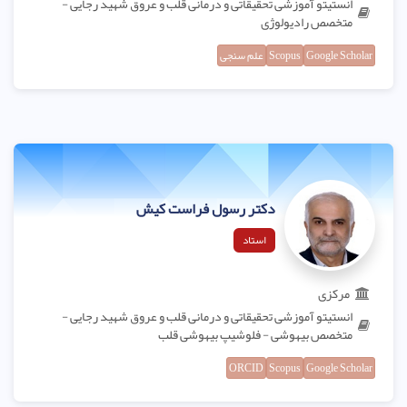
انستیتو آموزشی تحقیقاتی و درمانی قلب و عروق شهید رجایی -
متخصص رادیولوژی
Google Scholar
Scopus
علم سنجی
دکتر رسول فراست کیش
استاد
مرکزی
انستیتو آموزشی تحقیقاتی و درمانی قلب و عروق شهید رجایی -
متخصص بیهوشی - فلوشیپ بیهوشی قلب
ORCID
Scopus
Google Scholar