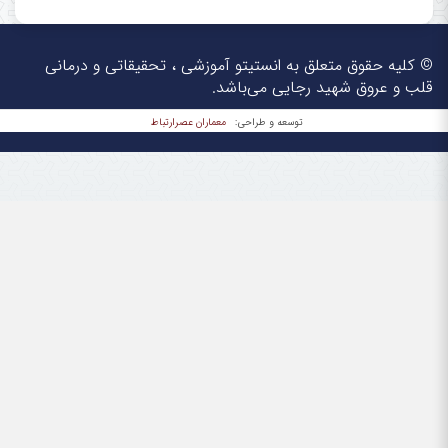
© کلیه حقوق متعلق به انستیتو آموزشی ، تحقیقاتی و درمانی
قلب و عروق شهید رجایی می‌باشد.
معماران عصر‌ارتباط
توسعه و طراحی: